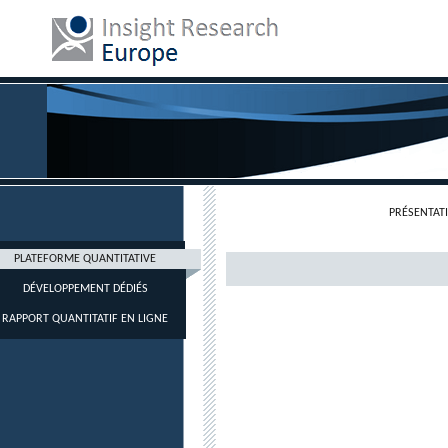
PRÉSENTAT
PLATEFORME QUANTITATIVE
DÉVELOPPEMENT DÉDIÉS
RAPPORT QUANTITATIF EN LIGNE